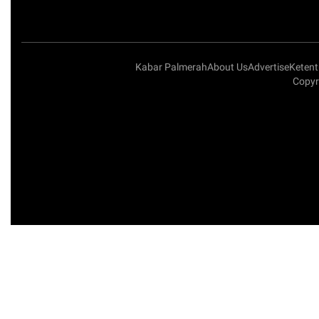
Kabar Palmerah
About Us
Advertise
Keten
Copyr