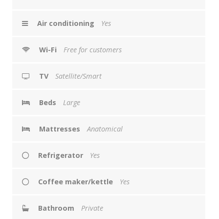
Air conditioning
Yes
Wi-Fi
Free for customers
TV
Satellite/Smart
Beds
Large
Mattresses
Anatomical
Refrigerator
Yes
Coffee maker/kettle
Yes
Bathroom
Private