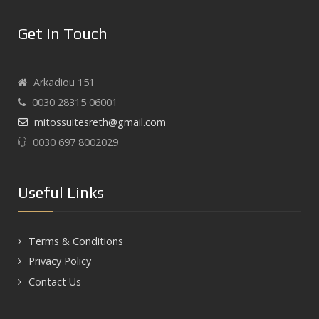
Get in Touch
Arkadiou 151
0030 28315 06001
mitossuitesreth@gmail.com
0030 697 8002029
Useful Links
Terms & Conditions
Privacy Policy
Contact Us