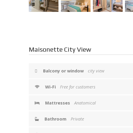
Maisonette City View
Balcony or window
city view
Wi-Fi
Free for customers
Mattresses
Anatomical
Bathroom
Private