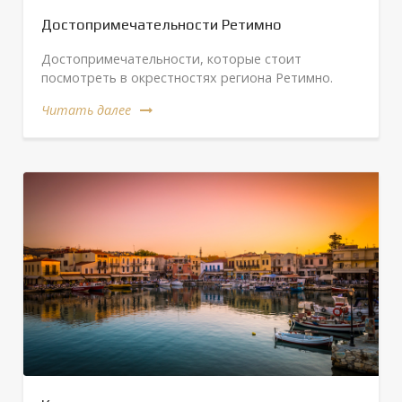
Достопримечательности Ретимно
Достопримечательности, которые стоит
посмотреть в окрестностях региона Ретимно.
Читать далее