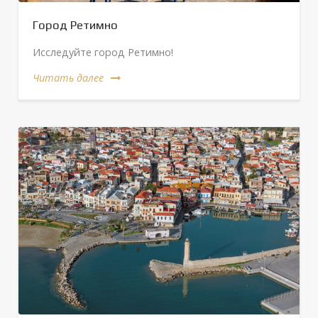
Город Ретимно
Исследуйте город Ретимно!
Читать далее