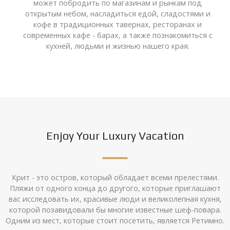
может побродить по магазинам и рынкам под
открытым небом, насладиться едой, сладостями и
кофе в традиционных тавернах, ресторанах и
современных кафе - барах, а также познакомиться с
кухней, людьми и жизнью нашего края.
Enjoy Your Luxury Vacation
Крит - это остров, который обладает всеми прелестями.
Пляжи от одного конца до другого, которые приглашают
вас исследовать их, красивые люди и великолепная кухня,
которой позавидовали бы многие известные шеф-повара.
Одним из мест, которые стоит посетить, является Ретимно.