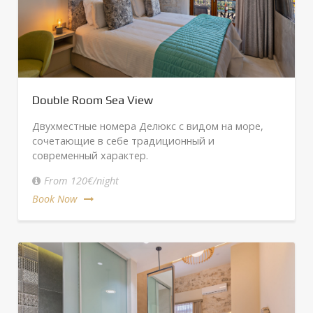
Double Room Sea View
Двухместные номера Делюкс с видом на море,
сочетающие в себе традиционный и
современный характер.
From 120€/night
Book Now