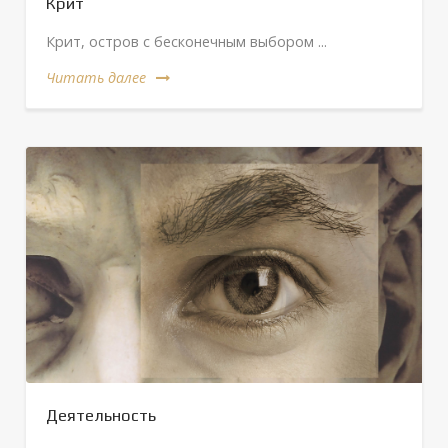
Крит
Крит, остров с бесконечным выбором ...
Читать далее
Деятельность