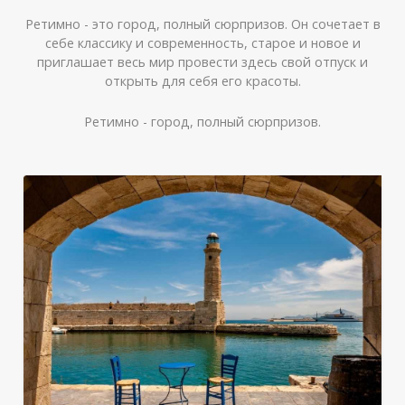
Ретимно - это город, полный сюрпризов. Он сочетает в
себе классику и современность, старое и новое и
приглашает весь мир провести здесь свой отпуск и
открыть для себя его красоты.
Ретимно - город, полный сюрпризов.