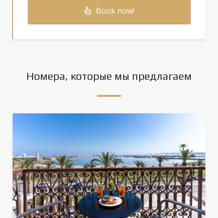
Book now!
Номера, которые мы предлагаем